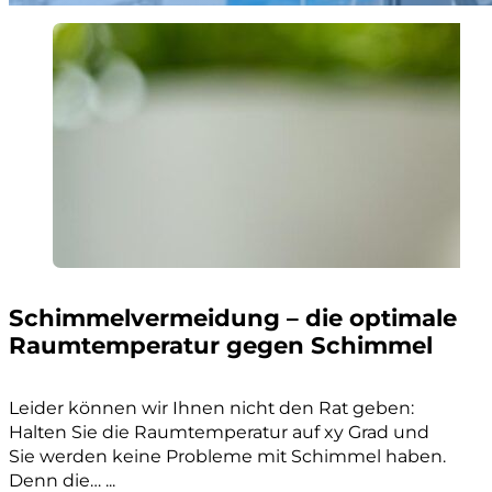
Schimmelvermeidung – die optimale
Raumtemperatur gegen Schimmel
Leider können wir Ihnen nicht den Rat geben:
Halten Sie die Raumtemperatur auf xy Grad und
Sie werden keine Probleme mit Schimmel haben.
Denn die… ...