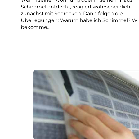
Schimmel entdeckt, reagiert wahrscheinlich
zunächst mit Schrecken. Dann folgen die
Überlegungen: Warum habe ich Schimmel? Wi
bekomme… ...