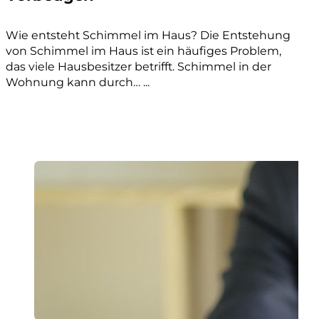
Wie entsteht Schimmel im Haus? Die Entstehung
von Schimmel im Haus ist ein häufiges Problem,
das viele Hausbesitzer betrifft. Schimmel in der
Wohnung kann durch… ...