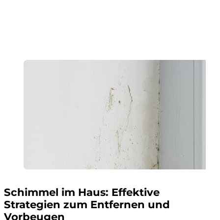
Schimmel im Haus: Effektive
Strategien zum Entfernen und
Vorbeugen