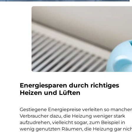
Energiesparen durch richtiges
Heizen und Lüften
Gestiegene Energiepreise verleiten so manch
Verbraucher dazu, die Heizung weniger stark
aufzudrehen, vielleicht sogar, zum Beispiel in
wenig genutzten Räumen, die Heizung gar nic