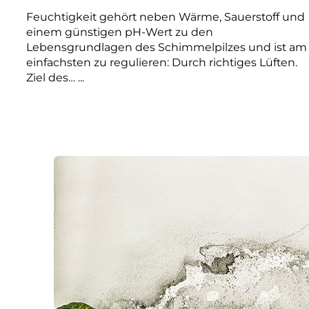
Feuchtigkeit gehört neben Wärme, Sauerstoff und
einem günstigen pH-Wert zu den
Lebensgrundlagen des Schimmelpilzes und ist am
einfachsten zu regulieren: Durch richtiges Lüften.
Ziel des… ...