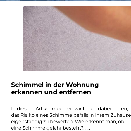
Schimmel in der Wohnung
erkennen und entfernen
In diesem Artikel möchten wir Ihnen dabei helfen,
das Risiko eines Schimmelbefalls in Ihrem Zuhause
eigenständig zu bewerten. Wie erkennt man, ob
eine Schimmelgefahr besteht?… ...