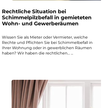
Rechtliche Situation bei
Schimmelpilzbefall in gemieteten
Wohn- und Gewerberäumen
Wissen Sie als Mieter oder Vermieter, welche
Rechte und Pflichten Sie bei Schimmelbefall in
Ihrer Wohnung oder in gewerblichen Räumen
haben? Wir haben die rechtlichen… ...