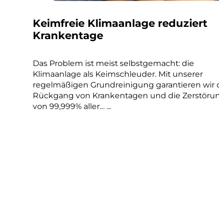
Keimfreie Klimaanlage reduziert
Krankentage
Das Problem ist meist selbstgemacht: die
Klimaanlage als Keimschleuder. Mit unserer
regelmäßigen Grundreinigung garantieren wir
Rückgang von Krankentagen und die Zerstöru
von 99,999% aller… ...