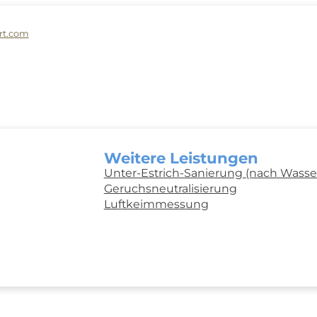
rt.com
Weitere Leistungen
Unter-Estrich-Sanierung (nach Wass
Geruchsneutralisierung
Luftkeimmessung