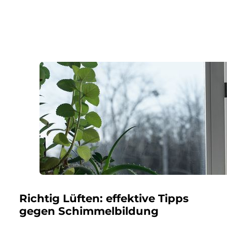
Richtig Lüften: effektive Tipps
gegen Schimmelbildung