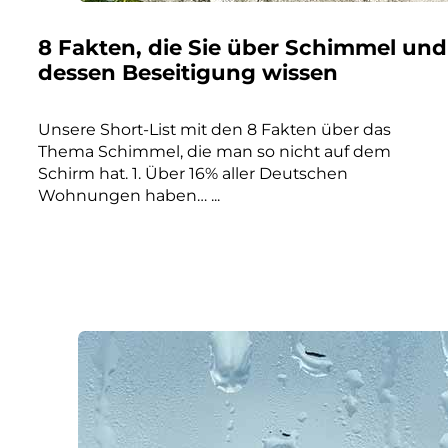
8 Fakten, die Sie über Schimmel und
dessen Beseitigung wissen
Unsere Short-List mit den 8 Fakten über das
Thema Schimmel, die man so nicht auf dem
Schirm hat. 1. Über 16% aller Deutschen
Wohnungen haben… ...