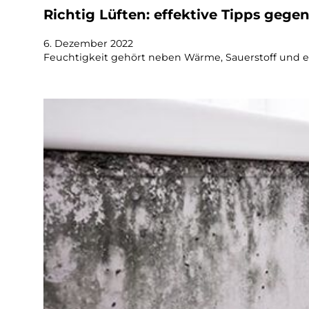
Richtig Lüften: effektive Tipps geg
6. Dezember 2022
Feuchtigkeit gehört neben Wärme, Sauerstoff und 