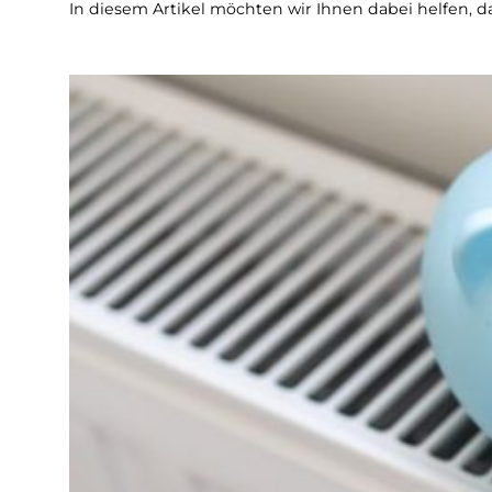
In diesem Artikel möchten wir Ihnen dabei helfen, 