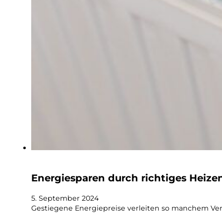
Energiesparen durch richtiges Heize
5. September 2024
Gestiegene Energiepreise verleiten so manchem Verb