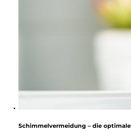
Schimmelvermeidung – die optimal