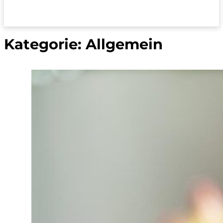
Kategorie:
Allgemein