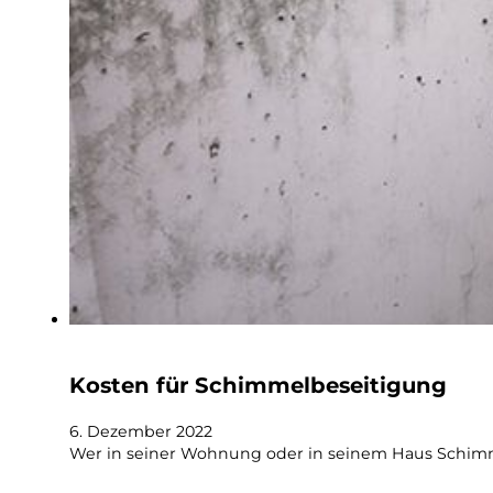
Kosten für Schimmelbeseitigung
6. Dezember 2022
Wer in seiner Wohnung oder in seinem Haus Schimm