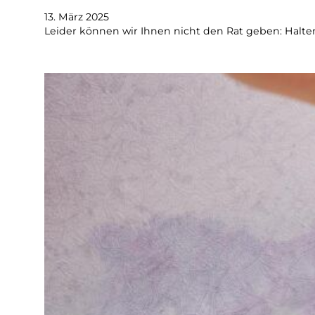
13. März 2025
Leider können wir Ihnen nicht den Rat geben: Halt