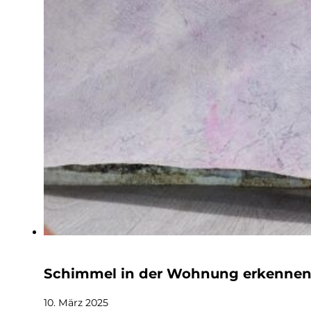
Schimmel in der Wohnung erkennen
10. März 2025