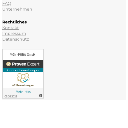
FAQ
Unternehmen
Rechtliches
Kontakt
Impressum
Datenschutz