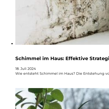
Schimmel im Haus: Effektive Strate
18. Juli 2024
Wie entsteht Schimmel im Haus? Die Entstehung von 