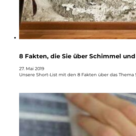
8 Fakten, die Sie über Schimmel und
27. Mai 2019
Unsere Short-List mit den 8 Fakten über das Thema 