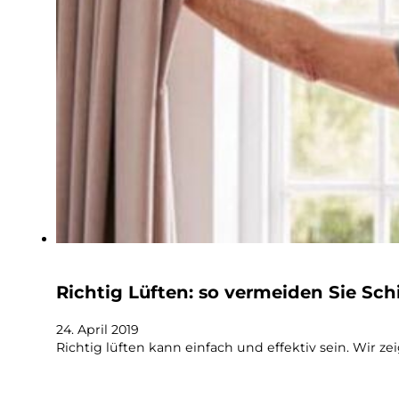
Richtig Lüften: so vermeiden Sie Sc
24. April 2019
Richtig lüften kann einfach und effektiv sein. Wir