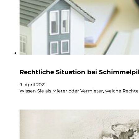
Rechtliche Situation bei Schimmelp
9. April 2021
Wissen Sie als Mieter oder Vermieter, welche Recht