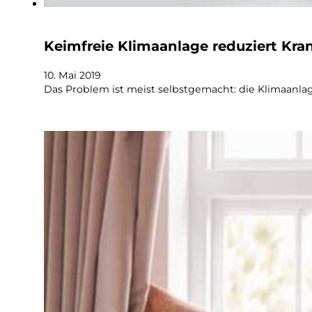
Keimfreie Klimaanlage reduziert Kr
10. Mai 2019
Das Problem ist meist selbstgemacht: die Klimaanl