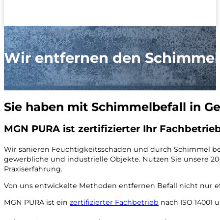
Wir entfernen den Schimmel
Sie haben mit Schimmelbefall in G
MGN PURA ist zertifizierter Ihr Fachbetr
Wir sanieren Feuchtigkeitsschäden und durch Schimmel bel
gewerbliche und industrielle Objekte. Nutzen Sie unsere 2
Praxiserfahrung.
Von uns entwickelte Methoden entfernen Befall nicht nur e
MGN PURA ist ein
zertifizierter Fachbetrieb
nach ISO 14001 u