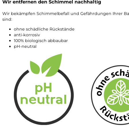
Wir entfernen den Schimmel nachhaltig
Wir bekämpfen Schimmelbefall und Gefährdungen Ihrer Baus
sind:
ohne schädliche Rückstände
anti-korrosiv
100% biologisch abbaubar
pH-neutral