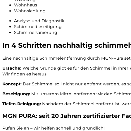
Wohnhaus
Wohnsiedlung
Analyse und Diagnostik
Schimmelbeseitigung
Schimmelsanierung
In 4 Schritten nachhaltig schimmelf
Eine nachhaltige Schimmelentfernung durch MGN-Pura setz
Ursache:
Welche Gründe gibt es für den Schimmel in Ihr
Wir finden es heraus.
Konzept:
Der Schimmel soll nicht nur entfernt werden, es s
Beseitigung:
Mit unserem Mittel entfernen wir den Schim
Tiefen-Reinigung:
Nachdem der Schimmel entfernt ist, werd
MGN PURA: seit 20 Jahren zertifizierter Fa
Rufen Sie an – wir helfen schnell und gründlich!